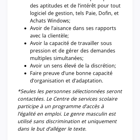
des aptitudes et de l’intérêt pour tout
logiciel de gestion, tels Paie, Dofin, et
Achats Windows;
Avoir de l’aisance dans ses rapports
avec la clientèle;
Avoir la capacité de travailler sous
pression et de gérer des demandes
multiples simultanées;
Avoir un sens élevé de la discrétion;
Faire preuve d’une bonne capacité
d’organisation et d’adaptation.
*Seules les personnes sélectionnées seront
contactées. Le Centre de services scolaire
participe à un programme d’accès à
l’égalité en emploi. Le genre masculin est
utilisé sans discrimination et uniquement
dans le but d’alléger le texte.