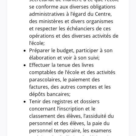
se conforme aux diverses obligations
administratives à l’égard du Centre,
des ministères et divers organismes
et respecter les échéanciers de ces
opérations et des diverses activités de
l’école;
Préparer le budget, participer à son
élaboration et voir à son suivi;
Effectuer la tenue des livres
comptables de l’école et des activités
parascolaires, le paiement des
factures, des autres comptes et les
dépôts bancaires;
Tenir des registres et dossiers
concernant l’inscription et le
classement des élèves, l’assiduité du
personnel et des élèves, la paie du
personnel temporaire, les examens