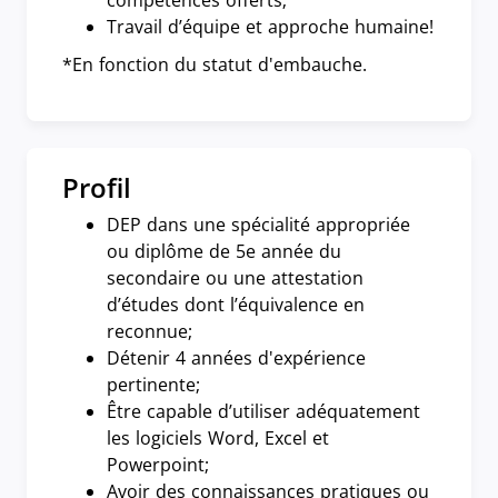
compétences offerts;
Travail d’équipe et approche humaine!
*En fonction du statut d'embauche.
Profil
DEP dans une spécialité appropriée
ou diplôme de 5e année du
secondaire ou une attestation
d’études dont l’équivalence en
reconnue;
Détenir 4 années d'expérience
pertinente;
Être capable d’utiliser adéquatement
les logiciels Word, Excel et
Powerpoint;
Avoir des connaissances pratiques ou