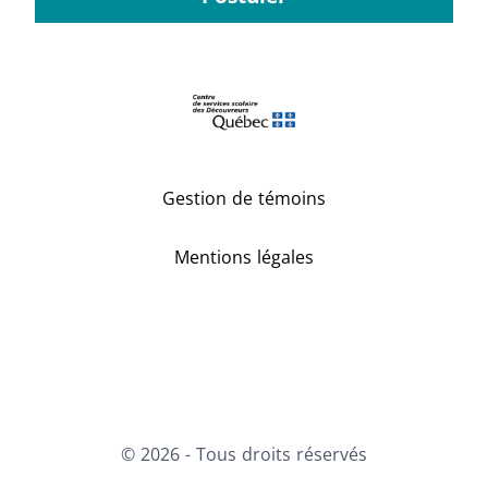
Gestion de témoins
Mentions légales
Facebook
LinkedIn
Youtube
Instagram
© 2026 - Tous droits réservés