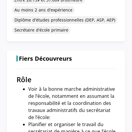
Au moins 2 ans d'expérience
Diplôme d'études professionnelles (DEP, ASP, AEP)
Secrétaire d'école primaire
Fiers Découvreurs
Rôle
Voir à la bonne marche administrative
de l’école, notamment en assumant la
responsabilité et la coordination des
travaux administratifs du secrétariat
de l’école:
Planifier et organiser le travail du
secrétariat de manière à ce que l’école