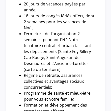
20 jours de vacances payées par
année;
18 jours de congés fériés offert, dont
2 semaines pour les vacances de
Noël;
Fermeture de l’organisation 2
semaines pendant l’été;Notre
territoire central et urbain facilitant
les déplacements (Sainte-Foy-Sillery-
Cap-Rouge, Saint-Augustin-de-
Desmaures et L’Ancienne-Lorette-
(
carte du territoire
);
Régime de retraite, assurances
collectives et avantages sociaux
concurrentiels;
Programme de santé et mieux-être
pour vous et votre famille;
Formation et développement des