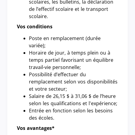
scolaires, les bulletins, la déclaration
de l’effectif scolaire et le transport
scolaire.
Vos conditions
Poste en remplacement (durée
variée);
Horaire de jour, à temps plein ou à
temps partiel favorisant un équilibre
travail-vie personnelle;
Possibilité d’effectuer du
remplacement selon vos disponibilités
et votre secteur;
Salaire de 26,15 $ à 31,06 $ de l’heure
selon les qualifications et l'expérience;
Entrée en fonction selon les besoins
des écoles.
Vos avantages*