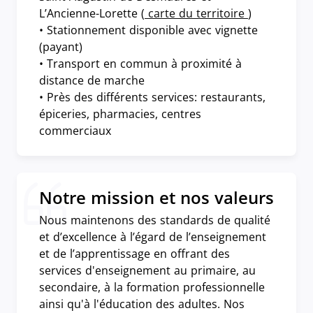
L’Ancienne-Lorette (
carte du territoire
)
• Stationnement disponible avec vignette
(payant)
• Transport en commun à proximité à
distance de marche
• Près des différents services: restaurants,
épiceries, pharmacies, centres
commerciaux
Notre mission et nos valeurs
Nous maintenons des standards de qualité
et d’excellence à l’égard de l’enseignement
et de l’apprentissage en offrant des
services d'enseignement au primaire, au
secondaire, à la formation professionnelle
ainsi qu'à l'éducation des adultes. Nos