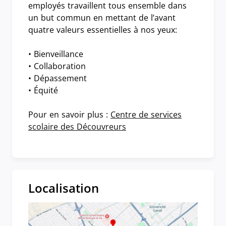
employés travaillent tous ensemble dans
un but commun en mettant de l’avant
quatre valeurs essentielles à nos yeux:
• Bienveillance
• Collaboration
• Dépassement
• Équité
Pour en savoir plus :
Centre de services
scolaire des Découvreurs
Localisation